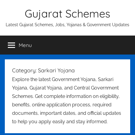
Skip
Gujarat Schemes
to
content
Latest Gujarat Schemes, Jobs, Yojanas & Government Updates
Menu
Category:
Sarkari Yojana
Explore the latest Government Yojana, Sarkari
Yojana, Gujarat Yojana, and Central Government
Schemes. Get complete information on eligibility,
benefits, online application process, required
documents, important dates, and official updates
to help you apply easily and stay informed.