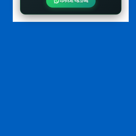
ચેનલમાં જોડાઓ